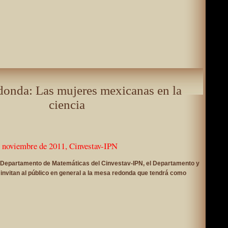
onda: Las mujeres mexicanas en la
ciencia
e noviembre de 2011, Cinvestav-IPN
l Departamento de Matemáticas del Cinvestav-IPN, el Departamento y
nvitan al público en general a la mesa redonda que tendrá como