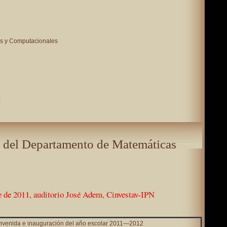
s y Computacionales
z
 del Departamento de Matemáticas
e de 2011, auditorio José Adem, Cinvestav-IPN
nvenida e inauguración del año escolar 2011—2012