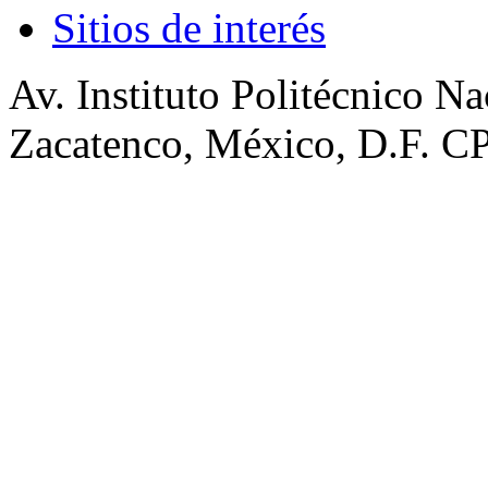
Sitios de interés
Av. Instituto Politécnico N
Zacatenco, México, D.F. CP