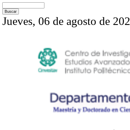
Jueves, 06 de agosto de 20