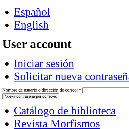
Español
English
User account
Iniciar sesión
Solicitar nueva contraseñ
Nombre de usuario o dirección de correo:
*
Catálogo de biblioteca
Revista Morfismos